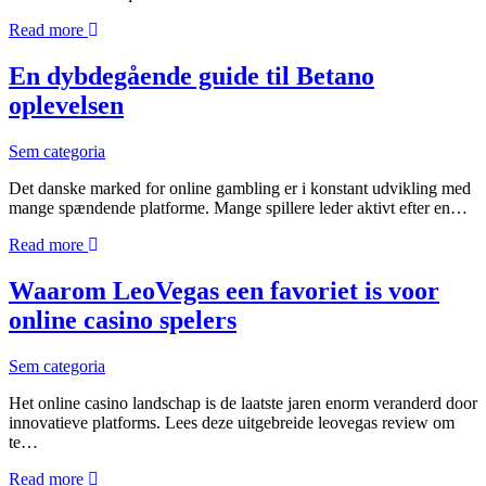
Read more
En dybdegående guide til Betano
oplevelsen
Sem categoria
Det danske marked for online gambling er i konstant udvikling med
mange spændende platforme. Mange spillere leder aktivt efter en…
Read more
Waarom LeoVegas een favoriet is voor
online casino spelers
Sem categoria
Het online casino landschap is de laatste jaren enorm veranderd door
innovatieve platforms. Lees deze uitgebreide leovegas review om
te…
Read more