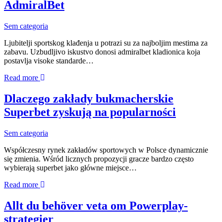
AdmiralBet
Sem categoria
Ljubitelji sportskog klađenja u potrazi su za najboljim mestima za
zabavu. Uzbudljivo iskustvo donosi admiralbet kladionica koja
postavlja visoke standarde…
Read more
Dlaczego zakłady bukmacherskie
Superbet zyskują na popularności
Sem categoria
Współczesny rynek zakładów sportowych w Polsce dynamicznie
się zmienia. Wśród licznych propozycji gracze bardzo często
wybierają superbet jako główne miejsce…
Read more
Allt du behöver veta om Powerplay-
strategier