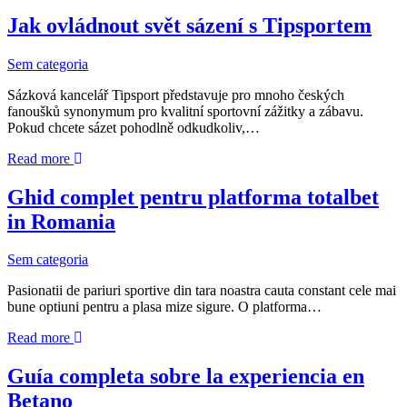
Jak ovládnout svět sázení s Tipsportem
Sem categoria
Sázková kancelář Tipsport představuje pro mnoho českých
fanoušků synonymum pro kvalitní sportovní zážitky a zábavu.
Pokud chcete sázet pohodlně odkudkoliv,…
Read more
Ghid complet pentru platforma totalbet
in Romania
Sem categoria
Pasionatii de pariuri sportive din tara noastra cauta constant cele mai
bune optiuni pentru a plasa mize sigure. O platforma…
Read more
Guía completa sobre la experiencia en
Betano