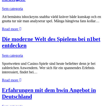
Sem categoria
Att bemästra ishockeyns snabba värld kräver både kunskap och en
gnutta tur när man analyserar spel. Många hängivna fans kollar…
Read more
Die moderne Welt des Spielens bei n1bet
entdecken
Sem categoria
Sportwetten und Casino-Spiele sind heute beliebter denn je bei
zahlreichen Anwendern. Wer sich für ein spannendes Erlebnis
interessiert, findet bei…
Read more
Erfahrungen mit dem bwin Angebot in
Deutschland