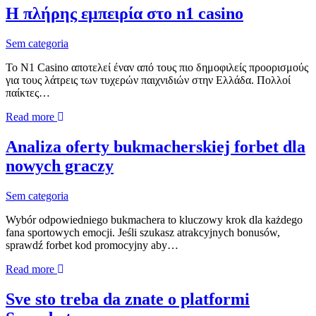
Η πλήρης εμπειρία στο n1 casino
Sem categoria
Το N1 Casino αποτελεί έναν από τους πιο δημοφιλείς προορισμούς
για τους λάτρεις των τυχερών παιχνιδιών στην Ελλάδα. Πολλοί
παίκτες…
Read more
Analiza oferty bukmacherskiej forbet dla
nowych graczy
Sem categoria
Wybór odpowiedniego bukmachera to kluczowy krok dla każdego
fana sportowych emocji. Jeśli szukasz atrakcyjnych bonusów,
sprawdź forbet kod promocyjny aby…
Read more
Sve sto treba da znate o platformi