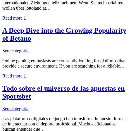
internationalen Ziehungen teilzunehmen. Wenn Sie mehr erfahren
wollen über lottoland at…
Read more
A Deep Dive into the Growing Popularity
of Betano
Sem categoria
Online gaming enthusiasts are constantly looking for platforms that
provide a secure environment. If you are searching for a reliable…
Read more
Todo sobre el universo de las apuestas en
Sportsbet
Sem categoria
Las plataformas digitales de juego han transformado nuestra forma
de interactuar con el deporte profesional. Muchos aficionados
buscan entender que…