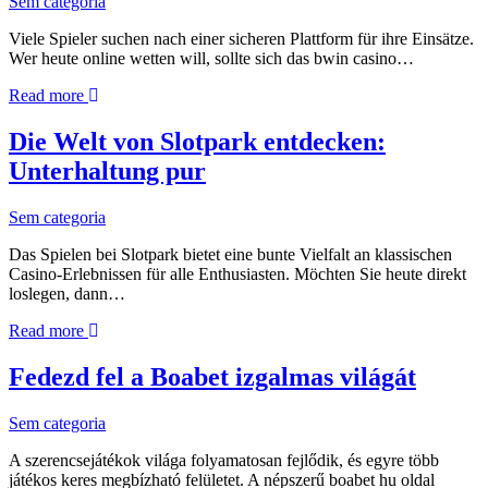
Sem categoria
Viele Spieler suchen nach einer sicheren Plattform für ihre Einsätze.
Wer heute online wetten will, sollte sich das bwin casino…
Read more
Die Welt von Slotpark entdecken:
Unterhaltung pur
Sem categoria
Das Spielen bei Slotpark bietet eine bunte Vielfalt an klassischen
Casino-Erlebnissen für alle Enthusiasten. Möchten Sie heute direkt
loslegen, dann…
Read more
Fedezd fel a Boabet izgalmas világát
Sem categoria
A szerencsejátékok világa folyamatosan fejlődik, és egyre több
játékos keres megbízható felületet. A népszerű boabet hu oldal