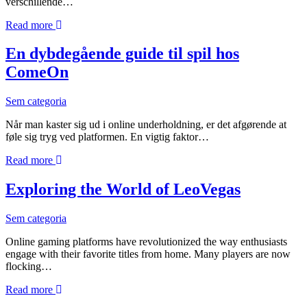
verschillende…
Read more
En dybdegående guide til spil hos
ComeOn
Sem categoria
Når man kaster sig ud i online underholdning, er det afgørende at
føle sig tryg ved platformen. En vigtig faktor…
Read more
Exploring the World of LeoVegas
Sem categoria
Online gaming platforms have revolutionized the way enthusiasts
engage with their favorite titles from home. Many players are now
flocking…
Read more