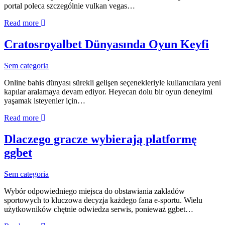
portal poleca szczególnie vulkan vegas…
Read more
Cratosroyalbet Dünyasında Oyun Keyfi
Sem categoria
Online bahis dünyası sürekli gelişen seçenekleriyle kullanıcılara yeni
kapılar aralamaya devam ediyor. Heyecan dolu bir oyun deneyimi
yaşamak isteyenler için…
Read more
Dlaczego gracze wybierają platformę
ggbet
Sem categoria
Wybór odpowiedniego miejsca do obstawiania zakładów
sportowych to kluczowa decyzja każdego fana e-sportu. Wielu
użytkowników chętnie odwiedza serwis, ponieważ ggbet…