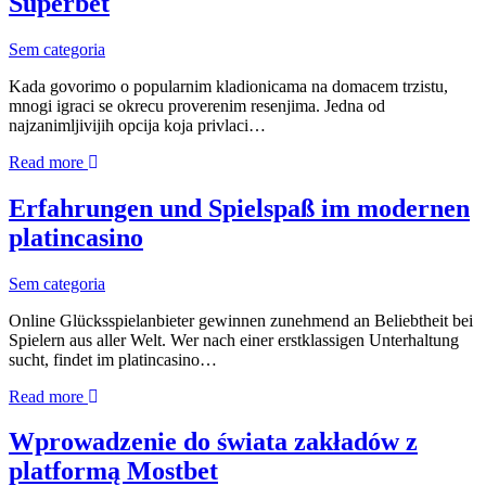
Superbet
Sem categoria
Kada govorimo o popularnim kladionicama na domacem trzistu,
mnogi igraci se okrecu proverenim resenjima. Jedna od
najzanimljivijih opcija koja privlaci…
Read more
Erfahrungen und Spielspaß im modernen
platincasino
Sem categoria
Online Glücksspielanbieter gewinnen zunehmend an Beliebtheit bei
Spielern aus aller Welt. Wer nach einer erstklassigen Unterhaltung
sucht, findet im platincasino…
Read more
Wprowadzenie do świata zakładów z
platformą Mostbet