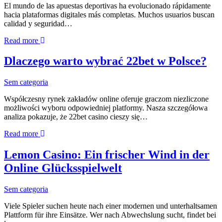
El mundo de las apuestas deportivas ha evolucionado rápidamente
hacia plataformas digitales más completas. Muchos usuarios buscan
calidad y seguridad…
Read more
Dlaczego warto wybrać 22bet w Polsce?
Sem categoria
Współczesny rynek zakładów online oferuje graczom niezliczone
możliwości wyboru odpowiedniej platformy. Nasza szczegółowa
analiza pokazuje, że 22bet casino cieszy się…
Read more
Lemon Casino: Ein frischer Wind in der
Online Glücksspielwelt
Sem categoria
Viele Spieler suchen heute nach einer modernen und unterhaltsamen
Plattform für ihre Einsätze. Wer nach Abwechslung sucht, findet bei