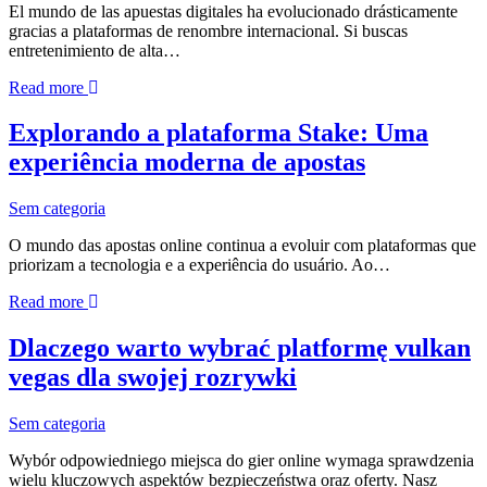
El mundo de las apuestas digitales ha evolucionado drásticamente
gracias a plataformas de renombre internacional. Si buscas
entretenimiento de alta…
Read more
Explorando a plataforma Stake: Uma
experiência moderna de apostas
Sem categoria
O mundo das apostas online continua a evoluir com plataformas que
priorizam a tecnologia e a experiência do usuário. Ao…
Read more
Dlaczego warto wybrać platformę vulkan
vegas dla swojej rozrywki
Sem categoria
Wybór odpowiedniego miejsca do gier online wymaga sprawdzenia
wielu kluczowych aspektów bezpieczeństwa oraz oferty. Nasz