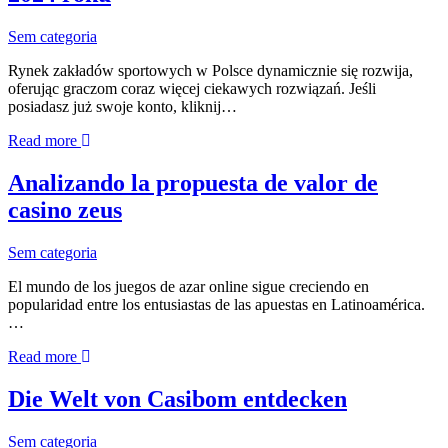
Sem categoria
Rynek zakładów sportowych w Polsce dynamicznie się rozwija,
oferując graczom coraz więcej ciekawych rozwiązań. Jeśli
posiadasz już swoje konto, kliknij…
Read more
Analizando la propuesta de valor de
casino zeus
Sem categoria
El mundo de los juegos de azar online sigue creciendo en
popularidad entre los entusiastas de las apuestas en Latinoamérica.
…
Read more
Die Welt von Casibom entdecken
Sem categoria